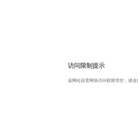
访问限制提示
该网站设置网络访问权限管控，请连